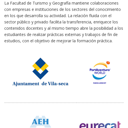
La Facultad de Turismo y Geografía mantiene colaboraciones
con empresas e instituciones de los sectores del conocimiento
en los que desarrolla su actividad. La relación fluida con el
sector público y privado facilita la transferencia, enriquece los
contenidos docentes y al mismo tiempo abre la posibilidad a los
estudiantes de realizar prácticas externas y trabajos de fin de
estudios, con el objetivo de mejorar la formación práctica.