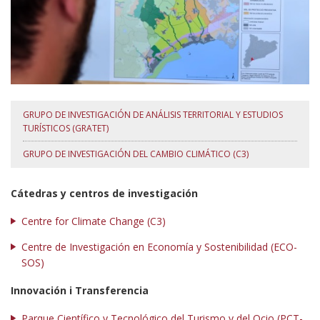
GRUPO DE INVESTIGACIÓN DE ANÁLISIS TERRITORIAL Y ESTUDIOS
TURÍSTICOS (GRATET)
GRUPO DE INVESTIGACIÓN DEL CAMBIO CLIMÁTICO (C3)
Cátedras y centros de investigación
Centre for Climate Change (C3)
Centre de Investigación en Economía y Sostenibilidad (ECO-
SOS)
Innovación i Transferencia
Parque Científico y Tecnológico del Turismo y del Ocio (PCT-