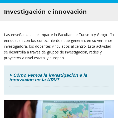
SECUNDARIA
Investigación e innovación
SERVICIOS
Las enseñanzas que imparte la Facultad de Turismo y Geografía
enriquecen con los conocimientos que generan, en su vertiente
investigadora, los docentes vinculados al centro. Esta actividad
se desarrolla a través de grupos de investigación, redes y
proyectos a nivel estatal y europeo.
> Cómo vemos la investigación e la
innovación en la URV?