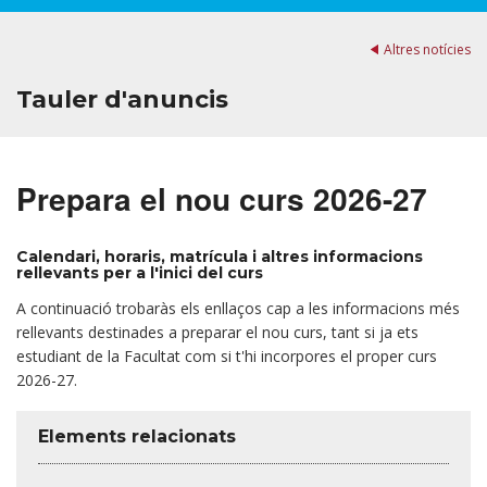
Altres notícies
Tauler d'anuncis
Prepara el nou curs 2026-27
Calendari, horaris, matrícula i altres informacions
rellevants per a l'inici del curs
A continuació trobaràs els enllaços cap a les informacions més
rellevants destinades a preparar el nou curs, tant si ja ets
estudiant de la Facultat com si t'hi incorpores el proper curs
2026-27.
Elements relacionats